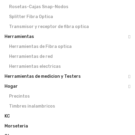
Rosetas-Cajas Snap-Nodos
Splitter Fibra Optica
Transmisor y receptor de fibra optica
Herramientas
Herramientas de Fibra optica
Herramientas de red
Herramientas electricas
Herramientas de medicion y Testers
Hogar
Precintos
Timbres inalambricos
KC
Morseteria