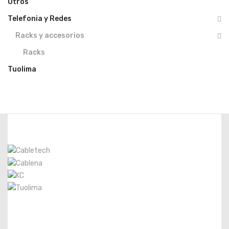
Otros
Telefonia y Redes
Racks y accesorios
Racks
Tuolima