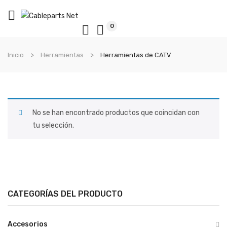
0
Inicio
Herramientas
Herramientas de CATV
No se han encontrado productos que coincidan con
tu selección.
CATEGORÍAS DEL PRODUCTO
Accesorios