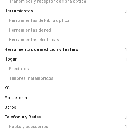
Transmisor y receptor de fibra optica
Herramientas
Herramientas de Fibra optica
Herramientas de red
Herramientas electricas
Herramientas de medicion y Testers
Hogar
Precintos
Timbres inalambricos
KC
Morseteria
Otros
Telefonia y Redes
Racks y accesorios