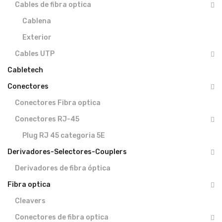
Cables de fibra optica
Cablena
Exterior
Cables UTP
Cabletech
Conectores
Conectores Fibra optica
Conectores RJ-45
Plug RJ 45 categoria 5E
Derivadores-Selectores-Couplers
Derivadores de fibra óptica
Fibra optica
Cleavers
Conectores de fibra optica