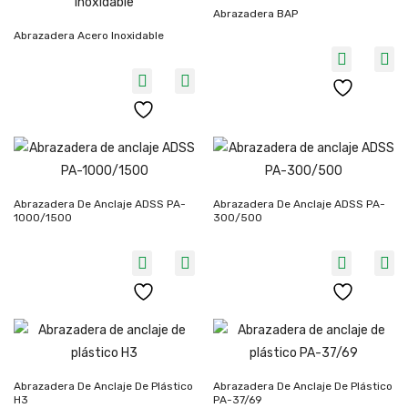
Abrazadera BAP
Abrazadera Acero Inoxidable
Abrazadera De Anclaje ADSS PA-
Abrazadera De Anclaje ADSS PA-
1000/1500
300/500
Abrazadera De Anclaje De Plástico
Abrazadera De Anclaje De Plástico
H3
PA-37/69