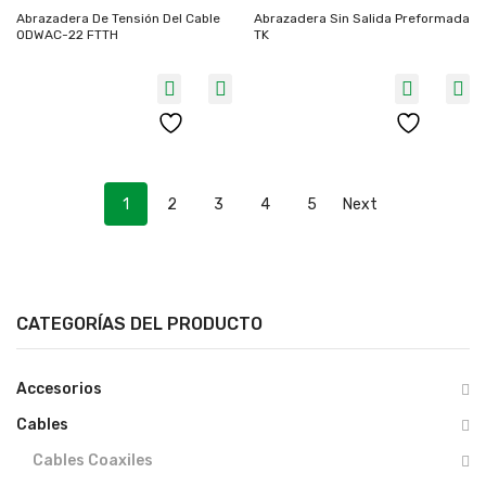
Abrazadera De Tensión Del Cable
Abrazadera Sin Salida Preformada
ODWAC-22 FTTH
TK
1
2
3
4
5
Next
CATEGORÍAS DEL PRODUCTO
Accesorios
Cables
Cables Coaxiles