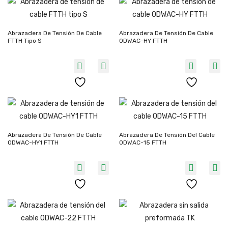
Abrazadera De Tensión De Cable
Abrazadera De Tensión De Cable
FTTH Tipo S
ODWAC-HY FTTH
Abrazadera De Tensión De Cable
Abrazadera De Tensión Del Cable
ODWAC-HY1 FTTH
ODWAC-15 FTTH