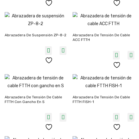
Abrazadera De Suspensión ZP-8-2
Abrazadera De Tensión De Cable
ACC FTTH
Abrazadera De Tensión De Cable
Abrazadera De Tensión De Cable
FTTH Con Gancho En S
FTTH FISH-1