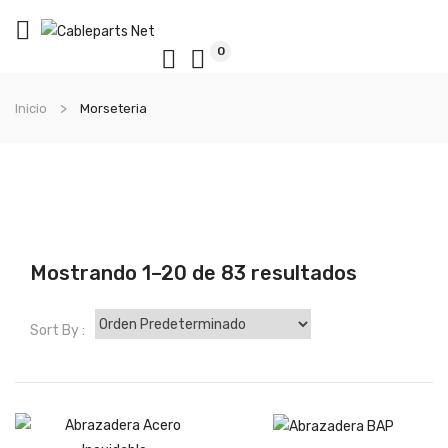
0
Inicio
Morseteria
Mostrando 1–20 de 83 resultados
Sort By :