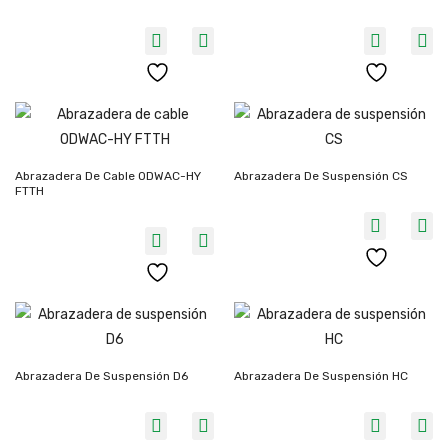
Abrazadera De Cable ODWAC-HY
Abrazadera De Suspensión CS
FTTH
Abrazadera De Suspensión D6
Abrazadera De Suspensión HC