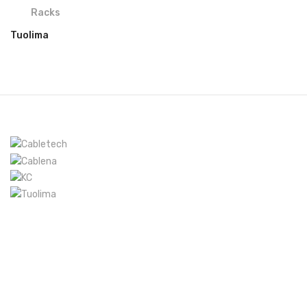
Racks
Tuolima