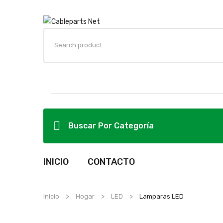
Buscar Por Categoría
INICIO
CONTACTO
Inicio
Hogar
LED
Lamparas LED