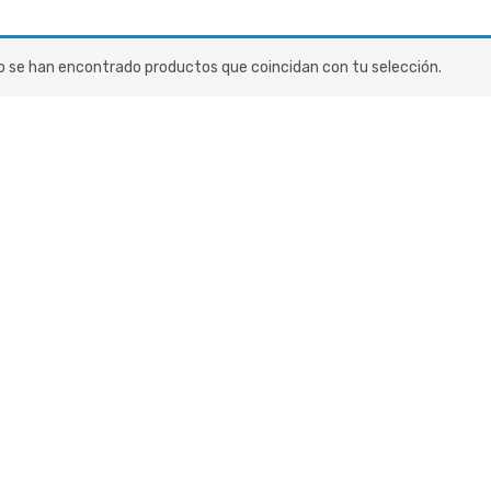
o se han encontrado productos que coincidan con tu selección.