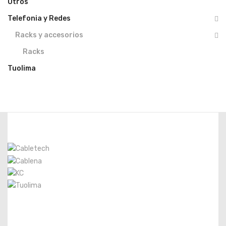
Otros
Telefonia y Redes
Racks y accesorios
Racks
Tuolima