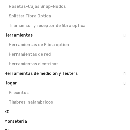
Rosetas-Cajas Snap-Nodos
Splitter Fibra Optica
Transmisor y receptor de fibra optica
Herramientas
Herramientas de Fibra optica
Herramientas de red
Herramientas electricas
Herramientas de medicion y Testers
Hogar
Precintos
Timbres inalambricos
KC
Morseteria