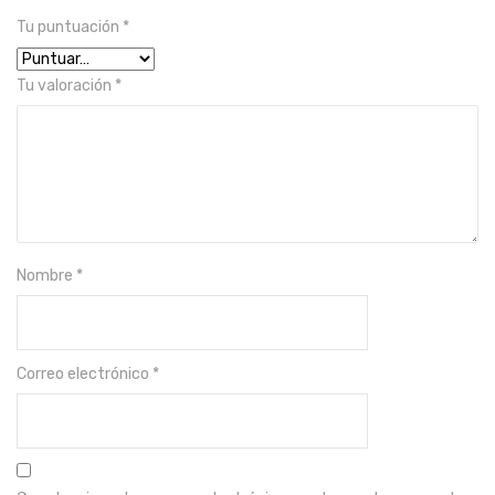
Tu puntuación
*
Tu valoración
*
Nombre
*
Correo electrónico
*