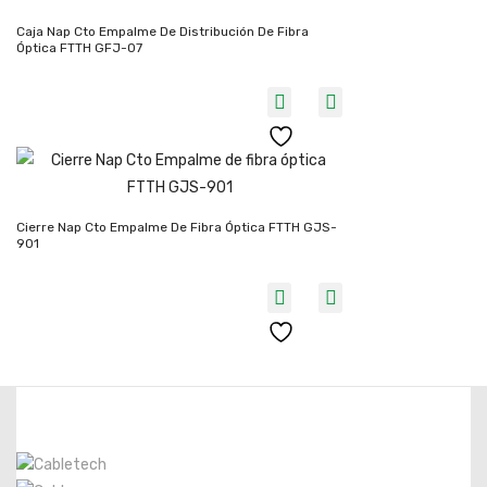
Caja Nap Cto Empalme De Distribución De Fibra
Óptica FTTH GFJ-07
Cierre Nap Cto Empalme De Fibra Óptica FTTH GJS-
901