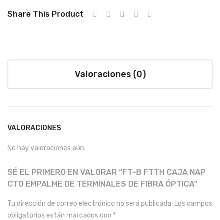
Share This Product
Valoraciones (0)
VALORACIONES
No hay valoraciones aún.
SÉ EL PRIMERO EN VALORAR “FT-B FTTH CAJA NAP
CTO EMPALME DE TERMINALES DE FIBRA ÓPTICA”
Tu dirección de correo electrónico no será publicada.
Los campos
obligatorios están marcados con
*