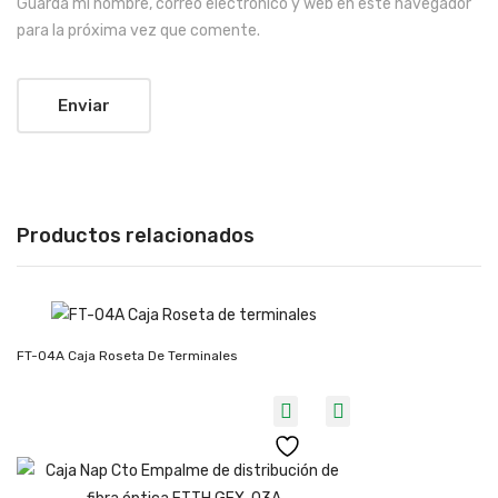
Guarda mi nombre, correo electrónico y web en este navegador
para la próxima vez que comente.
Productos relacionados
FT-04A Caja Roseta De Terminales