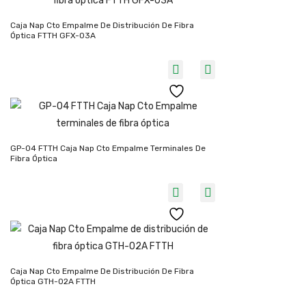
Caja Nap Cto Empalme De Distribución De Fibra
Óptica FTTH GFX-03A
GP-04 FTTH Caja Nap Cto Empalme Terminales De
Fibra Óptica
Caja Nap Cto Empalme De Distribución De Fibra
Óptica GTH-02A FTTH