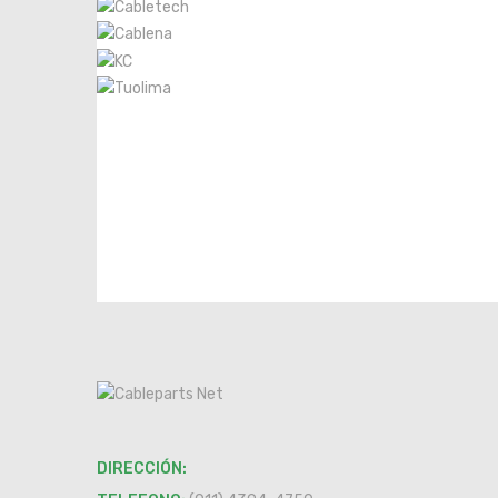
DIRECCIÓN: