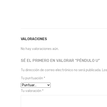
VALORACIONES
No hay valoraciones aún.
SÉ EL PRIMERO EN VALORAR “PÉNDULO U”
Tu dirección de correo electrónico no será publicada.
Lo
Tu puntuación
*
Tu valoración
*