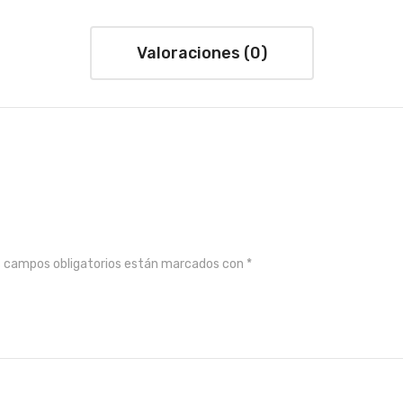
Valoraciones (0)
s campos obligatorios están marcados con
*