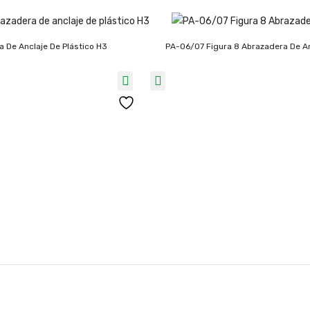
 De Anclaje De Plástico H3
PA-06/07 Figura 8 Abrazadera De A