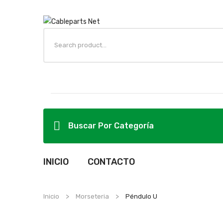
Buscar Por Categoría
INICIO
CONTACTO
Inicio
Morseteria
Péndulo U