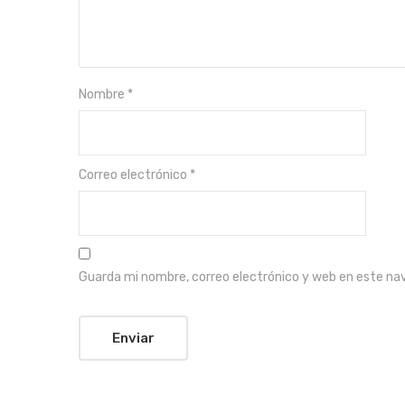
Nombre
*
Correo electrónico
*
Guarda mi nombre, correo electrónico y web en este na