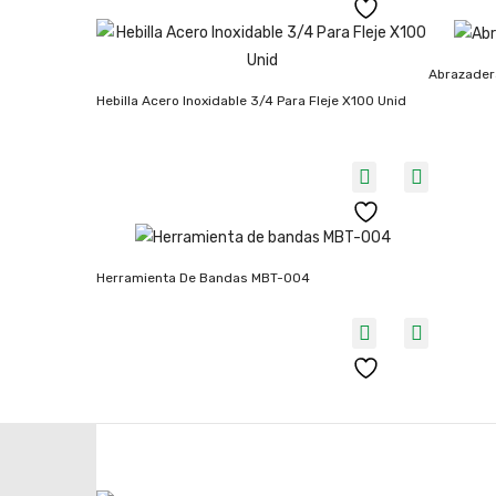
Abrazadera
Hebilla Acero Inoxidable 3/4 Para Fleje X100 Unid
Herramienta De Bandas MBT-004