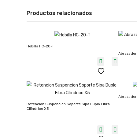
Productos relacionados
Hebilla HC-20-T
Abrazader
Abrazader
Retencion Suspencion Soporte Sipa Duplo Fibra
Cilíndrico X5