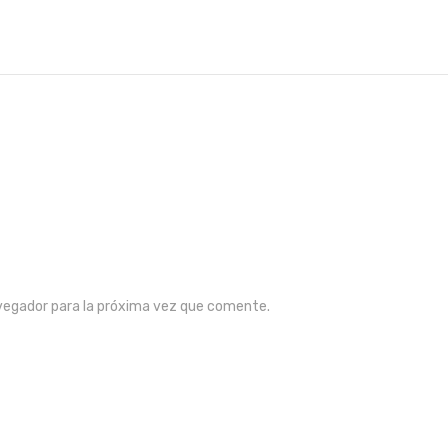
vegador para la próxima vez que comente.