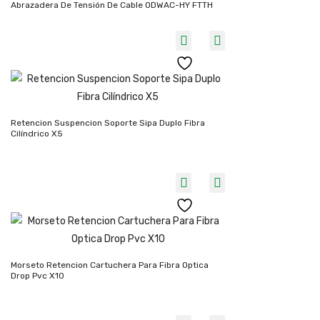
Abrazadera De Tensión De Cable ODWAC-HY FTTH
Retencion Suspencion Soporte Sipa Duplo Fibra
Cilíndrico X5
Morseto Retencion Cartuchera Para Fibra Optica
Drop Pvc X10