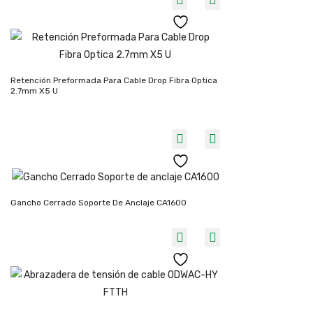
Retención Preformada Para Cable Drop Fibra Optica
2.7mm X5 U
Gancho Cerrado Soporte De Anclaje CA1600