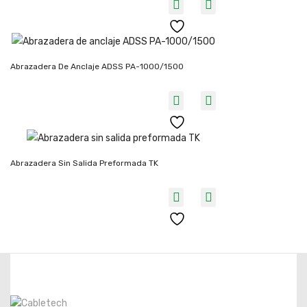
Abrazadera De Anclaje ADSS PA-1000/1500
Abrazadera Sin Salida Preformada TK