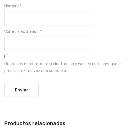
Nombre
*
Correo electrónico
*
Guarda mi nombre, correo electrónico y web en este navegador
para la próxima vez que comente.
Productos relacionados