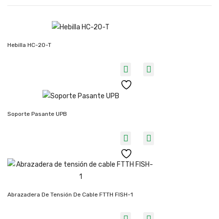
Hebilla HC-20-T
Soporte Pasante UPB
Abrazadera De Tensión De Cable FTTH FISH-1