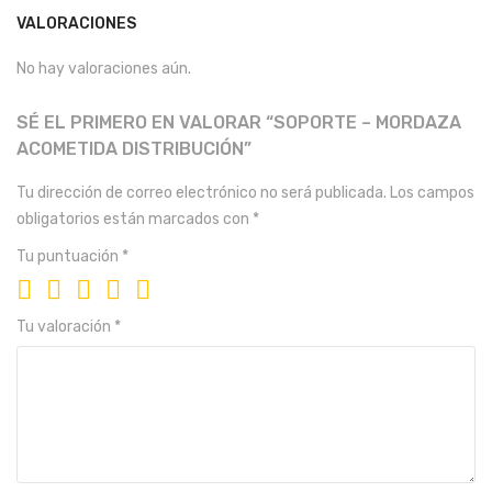
VALORACIONES
No hay valoraciones aún.
SÉ EL PRIMERO EN VALORAR “SOPORTE – MORDAZA
ACOMETIDA DISTRIBUCIÓN”
Tu dirección de correo electrónico no será publicada.
Los campos
obligatorios están marcados con
*
Tu puntuación
*
Tu valoración
*