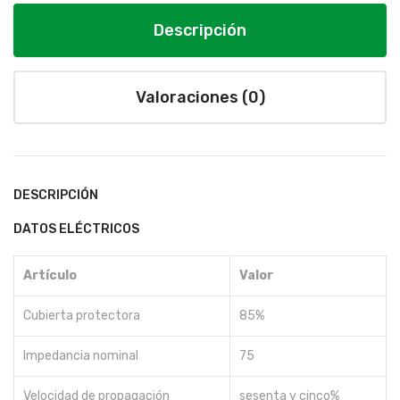
Descripción
Valoraciones (0)
DESCRIPCIÓN
DATOS ELÉCTRICOS
Artículo
Valor
Cubierta protectora
85%
Impedancia nominal
75
Velocidad de propagación
sesenta y cinco%