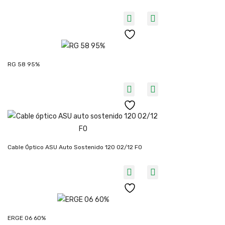
RG 58 95%
Cable Óptico ASU Auto Sostenido 120 02/12 FO
ERGE 06 60%