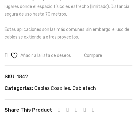
lugares donde el espacio físico es estrecho (limitado). Distancia
segura de uso hasta 70 metros.
Estas aplicaciones son las más comunes, sin embargo, el uso de
cables se extiende a otros proyectos.
Añadir a la lista de deseos
Compare
SKU:
1842
Categorías:
Cables Coaxiles
,
Cabletech
Share This Product