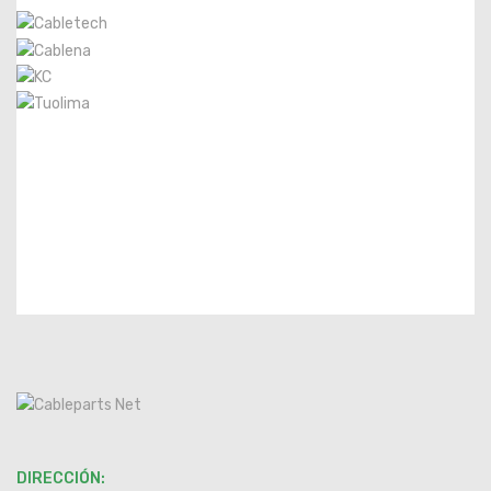
DIRECCIÓN: