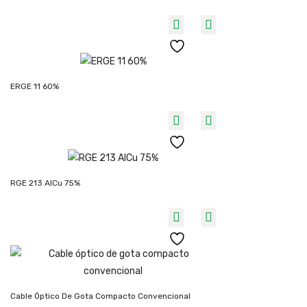
ERGE 11 60%
RGE 213 AlCu 75%
Cable Óptico De Gota Compacto Convencional