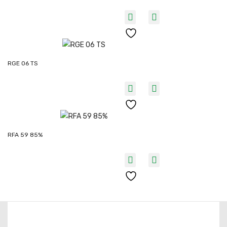
RGE 06 TS
RFA 59 85%